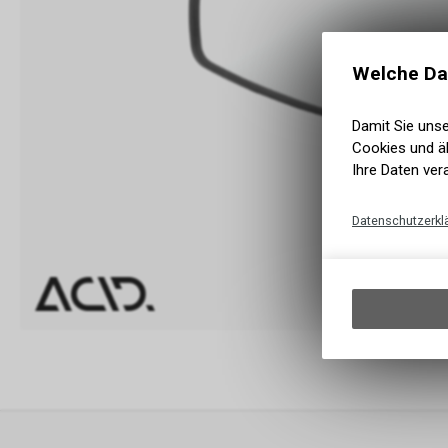
Welche Da
Damit Sie uns
Cookies und äh
Ihre Daten ver
Datenschutzerkl