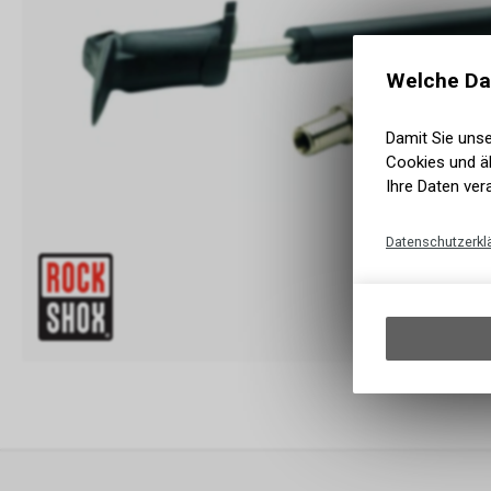
Welche Da
Damit Sie uns
Cookies und äh
Ihre Daten ver
Datenschutzerkl