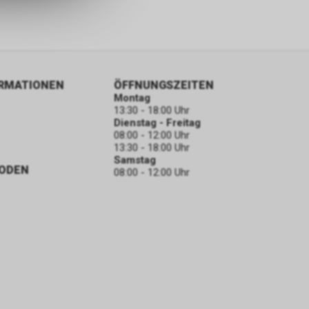
ORMATIONEN
ÖFFNUNGSZEITEN
Montag
13:30 - 18:00 Uhr
Dienstag - Freitag
08:00 - 12:00 Uhr
13:30 - 18:00 Uhr
Samstag
ODEN
08:00 - 12:00 Uhr