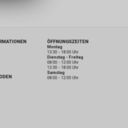
ORMATIONEN
ÖFFNUNGSZEITEN
Montag
13:30 - 18:00 Uhr
Dienstag - Freitag
08:00 - 12:00 Uhr
13:30 - 18:00 Uhr
Samstag
ODEN
08:00 - 12:00 Uhr