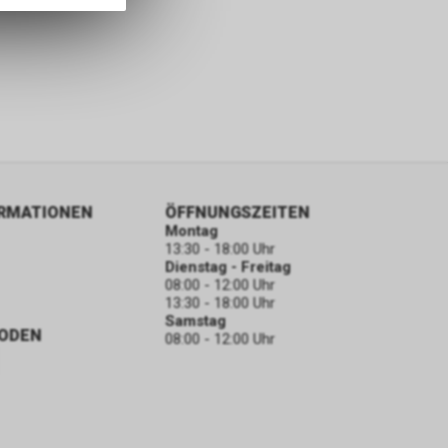
ORMATIONEN
ÖFFNUNGSZEITEN
Montag
13:30 - 18:00 Uhr
Dienstag - Freitag
08:00 - 12:00 Uhr
13:30 - 18:00 Uhr
Samstag
ODEN
08:00 - 12:00 Uhr