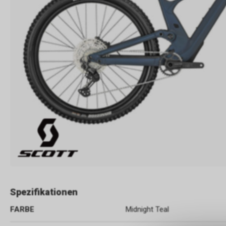
Spezifikationen
FARBE
Midnight Teal