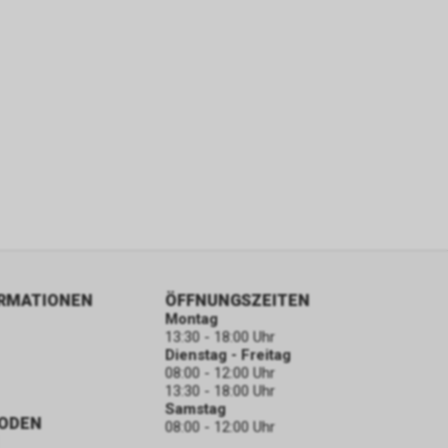
ORMATIONEN
ÖFFNUNGSZEITEN
Montag
13:30 - 18:00 Uhr
Dienstag - Freitag
08:00 - 12:00 Uhr
13:30 - 18:00 Uhr
Samstag
ODEN
08:00 - 12:00 Uhr