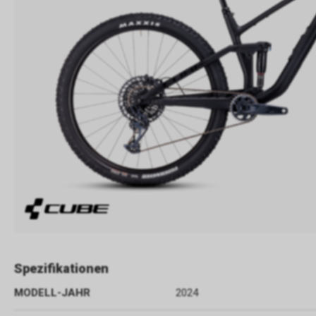
Spezifikationen
MODELL-JAHR
2024