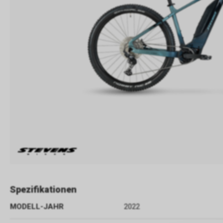
Spezifikationen
MODELL-JAHR
2022