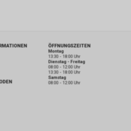
ORMATIONEN
ÖFFNUNGSZEITEN
Montag
13:30 - 18:00 Uhr
Dienstag - Freitag
08:00 - 12:00 Uhr
13:30 - 18:00 Uhr
Samstag
ODEN
08:00 - 12:00 Uhr