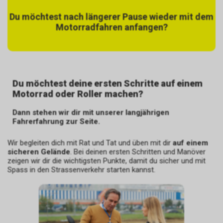
Du möchtest nach längerer Pause wieder mit dem
Motorradfahren anfangen?
Du möchtest deine ersten Schritte auf einem
Motorrad oder Roller machen?
Dann stehen wir dir mit unserer langjährigen
Fahrerfahrung zur Seite.
Wir begleiten dich mit Rat und Tat und üben mit dir
auf einem
sicheren Gelände
. Bei deinen ersten Schritten und Manöver
zeigen wir dir die wichtigsten Punkte, damit du sicher und mit
Spass in den Strassenverkehr starten kannst.