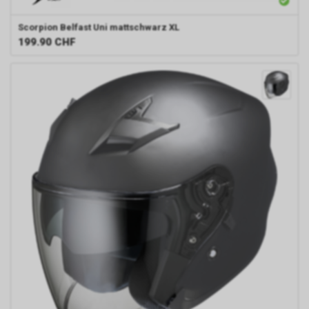
Scorpion
Belfast Uni mattschwarz XL
199.90
CHF