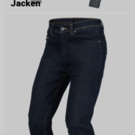
Jacken